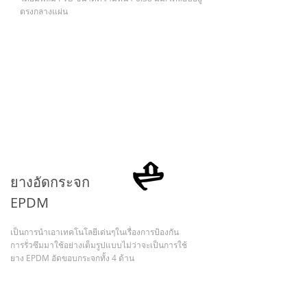
ตรงกลางแผ่น
ยางอัดกระจก
EPDM
เป็นการนำเอาเทคโนโลยีเด่นๆในเรื่องการป้องกัน
การรั่วซึมมาใช้อย่างเต็มรูปแบบไม่ว่าจะเป็นการใช้
ยาง EPDM อัดขอบกระจกทั้ง 4 ด้าน