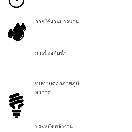
อายุใช้งานยาวนาน
การป้องกันน้ำ
ทนทานต่อสภาพภูมิ
อากาศ
ประหยัดพลังงาน